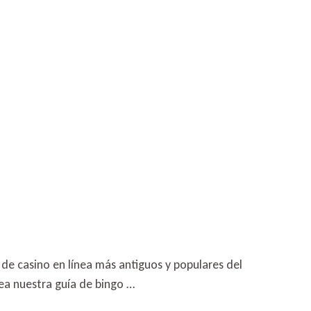
 de casino en línea más antiguos y populares del
lea nuestra guía de bingo …